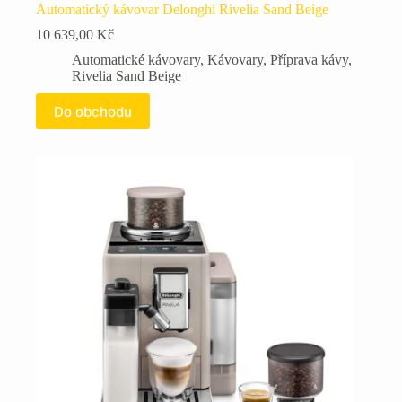
Automatický kávovar Delonghi Rivelia Sand Beige
10 639,00
Kč
Automatické kávovary
,
Kávovary
,
Příprava kávy
,
Rivelia Sand Beige
Do obchodu